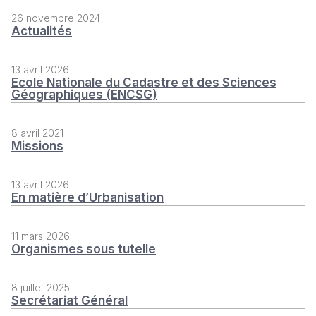
26 novembre 2024
Actualités
13 avril 2026
Ecole Nationale du Cadastre et des Sciences
Géographiques (ENCSG)
8 avril 2021
Missions
13 avril 2026
En matière d’Urbanisation
11 mars 2026
Organismes sous tutelle
8 juillet 2025
Secrétariat Général