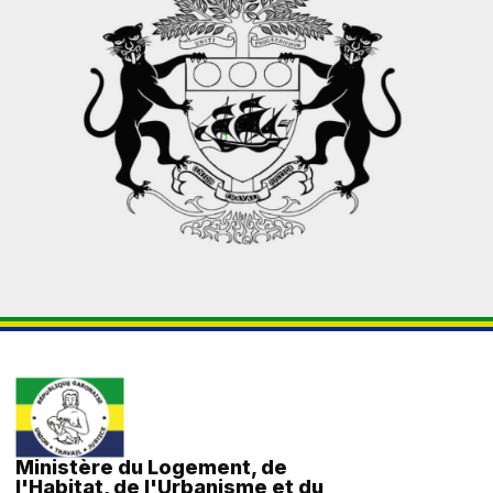
Ministère du Logement, de
l'Habitat, de l'Urbanisme et du