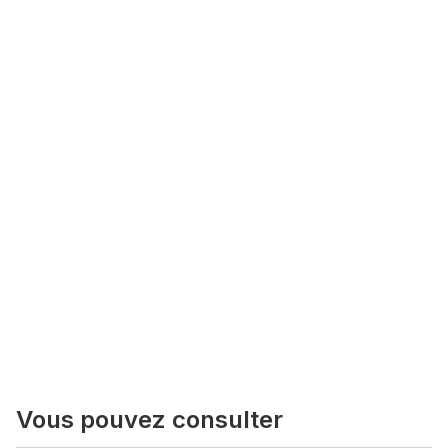
Vous pouvez consulter