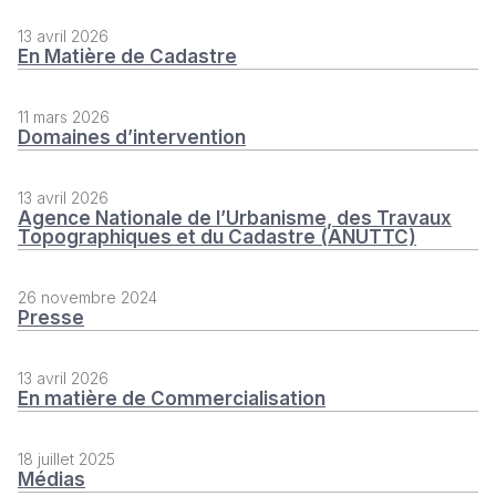
13 avril 2026
En Matière de Cadastre
11 mars 2026
Domaines d’intervention
13 avril 2026
Agence Nationale de l’Urbanisme, des Travaux
Topographiques et du Cadastre (ANUTTC)
26 novembre 2024
Presse
13 avril 2026
En matière de Commercialisation
18 juillet 2025
Médias