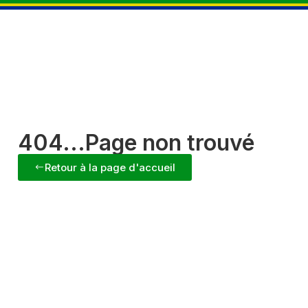
404...Page non trouvé
Retour à la page d'accueil