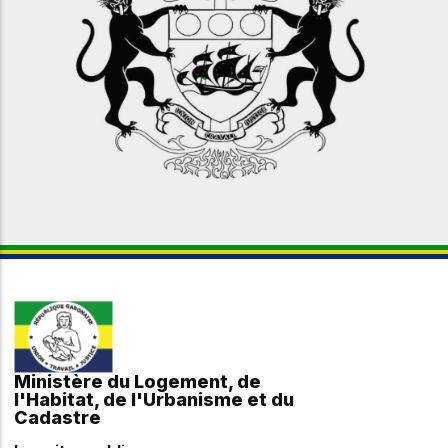
Ministère du Logement, de
l'Habitat, de l'Urbanisme et du
Cadastre