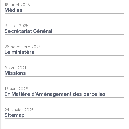
18 juillet 2025
Médias
8 juillet 2025
Secrétariat Général
26 novembre 2024
Le ministère
8 avril 2021
Missions
13 avril 2026
En Matière d’Aménagement des parcelles
24 janvier 2025
Sitemap