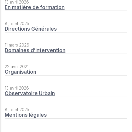
13 avril 2026
En matière de formation
8 juillet 2025
Directions Générales
11 mars 2026
Domaines d’intervention
22 avril 2021
Organisation
13 avril 2026
Observatoire Urbain
8 juillet 2025
Mentions légales