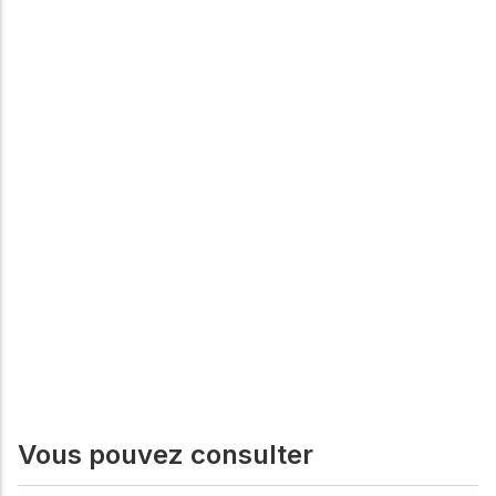
Vous pouvez consulter