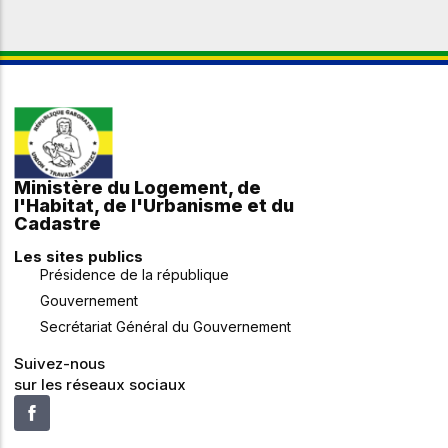
Ministère du Logement, de
l'Habitat, de l'Urbanisme et du
Cadastre
Les sites publics
Présidence de la république
Gouvernement
Secrétariat Général du Gouvernement
Suivez-nous
sur les réseaux sociaux