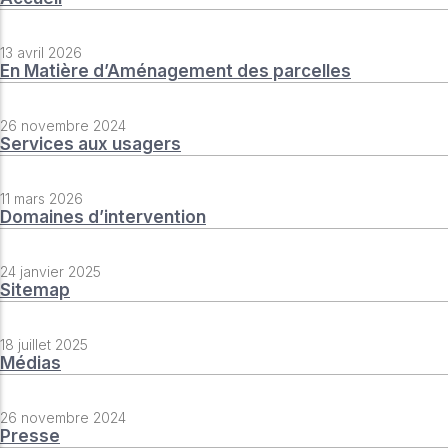
13 avril 2026
En Matière d’Aménagement des parcelles
26 novembre 2024
Services aux usagers
11 mars 2026
Domaines d’intervention
24 janvier 2025
Sitemap
18 juillet 2025
Médias
26 novembre 2024
Presse